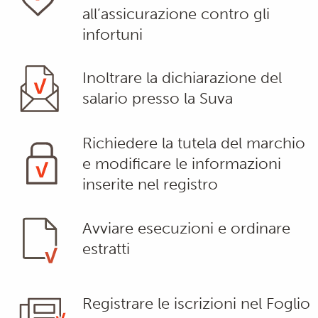
all’assicurazione contro gli
infortuni
Inoltrare la dichiarazione del
salario presso la Suva
Richiedere la tutela del marchio
e modificare le informazioni
inserite nel registro
Avviare esecuzioni e ordinare
estratti
Registrare le iscrizioni nel Foglio