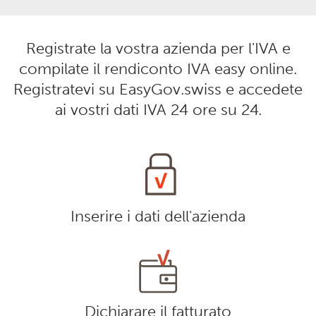
Registrate la vostra azienda per l'IVA e
compilate il rendiconto IVA easy online.
Registratevi su EasyGov.swiss e accedete
ai vostri dati IVA 24 ore su 24.
Inserire i dati dell'azienda
Dichiarare il fatturato