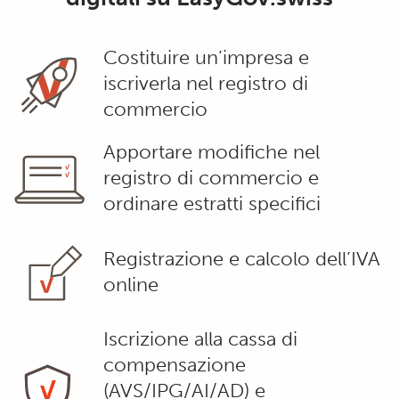
Costituire un’impresa e
iscriverla nel registro di
commercio
Apportare modifiche nel
registro di commercio e
ordinare estratti specifici
Registrazione e calcolo dell’IVA
online
Iscrizione alla cassa di
compensazione
(AVS/IPG/AI/AD) e