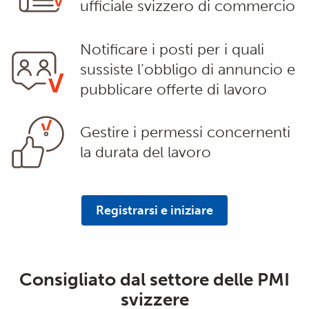
ufficiale svizzero di commercio
Notificare i posti per i quali
sussiste l’obbligo di annuncio e
pubblicare offerte di lavoro
Gestire i permessi concernenti
la durata del lavoro
Registrarsi e iniziare
Consigliato dal settore delle PMI
svizzere