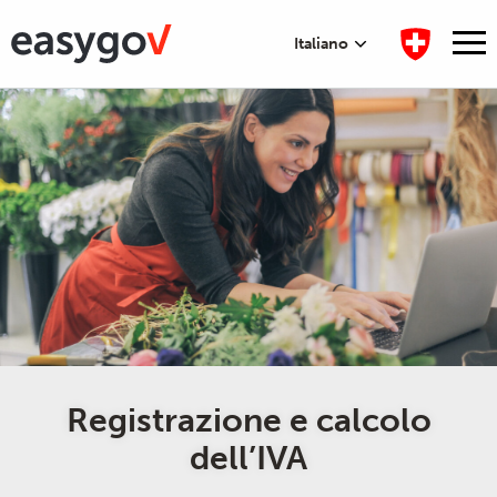
Italiano
Registrazione e calcolo
dell’IVA