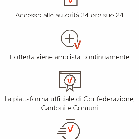
Accesso alle autorità 24 ore sue 24
L’offerta viene ampliata continuamente
La piattaforma ufficiale di Confederazione,
Cantoni e Comuni