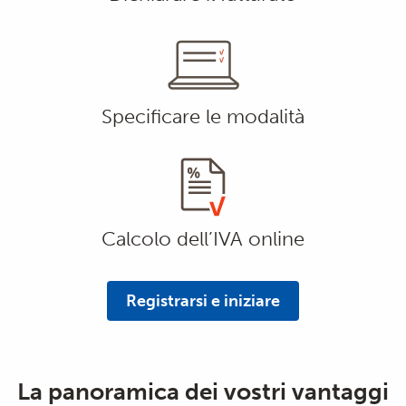
Specificare le modalità
Calcolo dell’IVA online
Registrarsi e iniziare
La panoramica dei vostri vantaggi