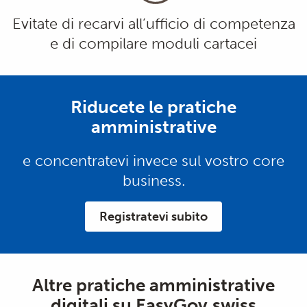
Evitate di recarvi all’ufficio di competenza
e di compilare moduli cartacei
Riducete le pratiche
amministrative
e concentratevi invece sul vostro core
business.
Registratevi subito
Altre pratiche amministrative
digitali su EasyGov.swiss