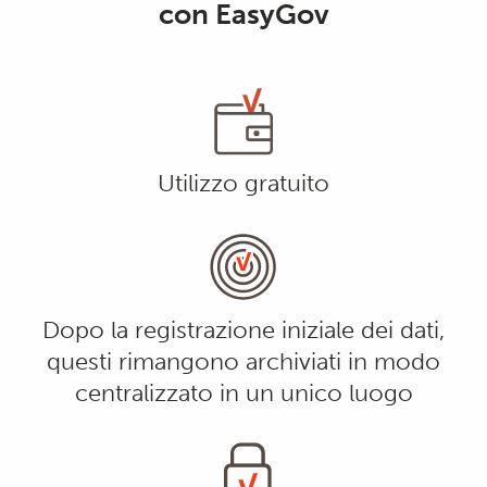
con EasyGov
Utilizzo gratuito
Dopo la registrazione iniziale dei dati,
questi rimangono archiviati in modo
centralizzato in un unico luogo