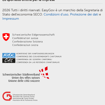
2026 Tutti i diritti riservati. EasyGov è un marchio della Segretaria di
Stato dell’economia SECO.
Condizioni d’uso
,
Protezione dei dati
e
Impressum